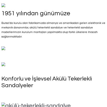
1951 yılından günümüze
Bursa’da kurulu olan fabrikamızda almanya ve amerikadan gelen elektronik ve
mekanik donanımlar, akülü tekerlekli sandalye ve tekerlekli sandalye
modellerimizin kurulum montajları yapılmakta olup farklı ülkelere ihracatı
sağlanmaktadır.
Konforlu ve İşlevsel Akülü Tekerlekli
Sandalyeler