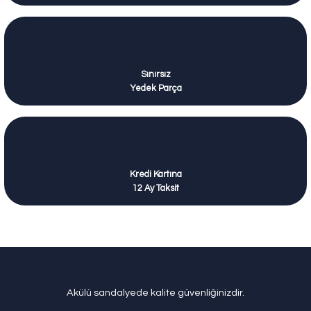
Sınırsız
Yedek Parça
Kredi Kartına
12 Ay Taksit
Akülü sandalyede kalite güvenliğinizdir.