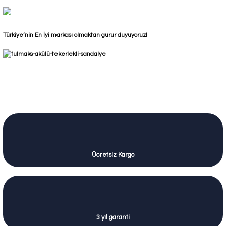
Türkiye’nin En İyi markası olmaktan gurur duyuyoruz!
Ücretsiz Kargo
3 yıl garanti