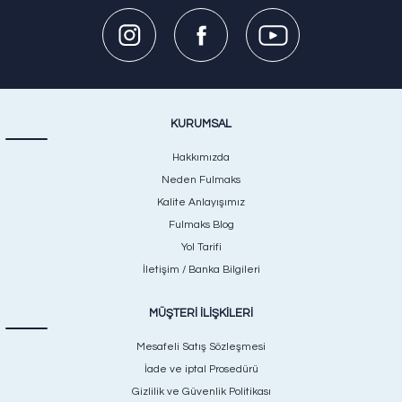
KURUMSAL
Hakkımızda
Neden Fulmaks
Kalite Anlayışımız
Fulmaks Blog
Yol Tarifi
İletişim / Banka Bilgileri
MÜŞTERİ İLİŞKİLERİ
Mesafeli Satış Sözleşmesi
İade ve iptal Prosedürü
Gizlilik ve Güvenlik Politikası