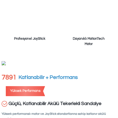
Profesyonel JoyStick
Dayanıklı MotionTech
Motor
7891
Katlanabilir + Performans
Yüksek Performans
Güçlü, Katlanabilir Akülü Tekerlekli Sandalye
Yüksek performanslı motor ve JoyStick standartlarına sahip katlanır akülü