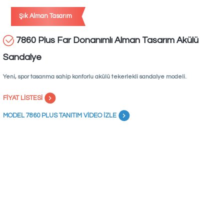
Şık Alman Tasarım
7860 Plus Far Donanımlı Alman Tasarım Akülü
Sandalye
Yeni, spor tasarıma sahip konforlu akülü tekerlekli sandalye modeli.
FİYAT LİSTESİ
MODEL 7860 PLUS TANITIM VİDEO İZLE