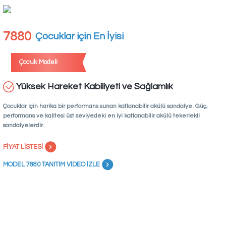
7880
Çocuklar için En İyisi
Çocuk Modeli
Yüksek Hareket Kabiliyeti ve Sağlamlık
Çocuklar için harika bir performans sunan katlanabilir akülü sandalye. Güç,
performans ve kalitesi üst seviyedeki en iyi katlanabilir akülü tekerlekli
sandalyelerdir.
FİYAT LİSTESİ
MODEL 7880 TANITIM VİDEO İZLE