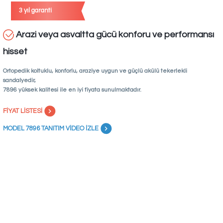
3 yıl garanti
Arazi veya asvaltta gücü konforu ve performansı
hisset
Ortopedik koltuklu, konforlu, araziye uygun ve güçlü akülü tekerlekli
sandalyedir,
7896 yüksek kalitesi ile en iyi fiyata sunulmaktadır.
FİYAT LİSTESİ
MODEL 7896 TANITIM VİDEO İZLE