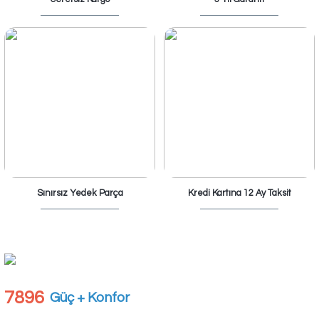
Sınırsız Yedek Parça
Kredi Kartına 12 Ay Taksit
7896
Güç + Konfor