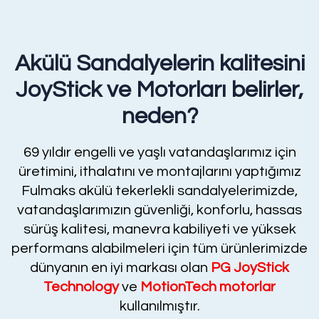
Akülü Sandalyelerin kalitesini
JoyStick ve Motorları belirler,
neden?
69 yıldır engelli ve yaşlı vatandaşlarımız için
üretimini, ithalatını ve montajlarını yaptığımız
Fulmaks akülü tekerlekli sandalyelerimizde,
vatandaşlarımızın güvenliği, konforlu, hassas
sürüş kalitesi, manevra kabiliyeti ve yüksek
performans alabilmeleri için tüm ürünlerimizde
dünyanın en iyi markası olan
PG JoyStick
Technology
ve
MotionTech motorlar
kullanılmıştır.