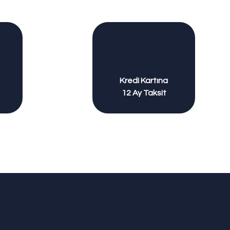
Kredi Kartına
12 Ay Taksit