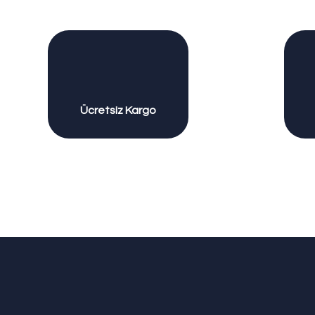
Ücretsiz Kargo