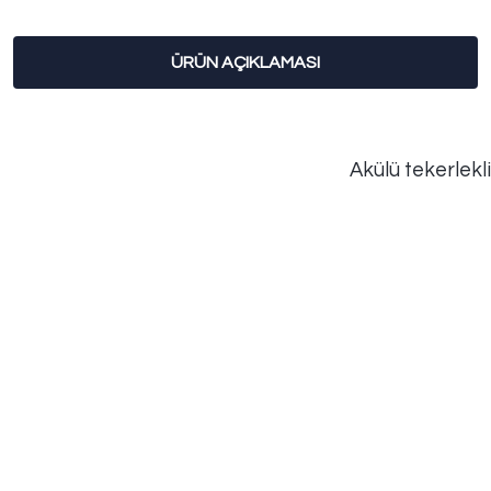
ÜRÜN AÇIKLAMASI
Akülü tekerlekli